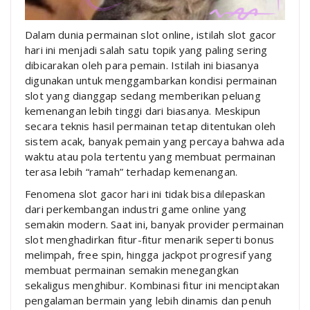
Dalam dunia permainan slot online, istilah slot gacor
hari ini menjadi salah satu topik yang paling sering
dibicarakan oleh para pemain. Istilah ini biasanya
digunakan untuk menggambarkan kondisi permainan
slot yang dianggap sedang memberikan peluang
kemenangan lebih tinggi dari biasanya. Meskipun
secara teknis hasil permainan tetap ditentukan oleh
sistem acak, banyak pemain yang percaya bahwa ada
waktu atau pola tertentu yang membuat permainan
terasa lebih “ramah” terhadap kemenangan.
Fenomena slot gacor hari ini tidak bisa dilepaskan
dari perkembangan industri game online yang
semakin modern. Saat ini, banyak provider permainan
slot menghadirkan fitur-fitur menarik seperti bonus
melimpah, free spin, hingga jackpot progresif yang
membuat permainan semakin menegangkan
sekaligus menghibur. Kombinasi fitur ini menciptakan
pengalaman bermain yang lebih dinamis dan penuh