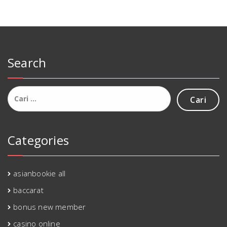
Search
Cari
untuk:
Categories
asianbookie all
baccarat
bonus new member
casino online