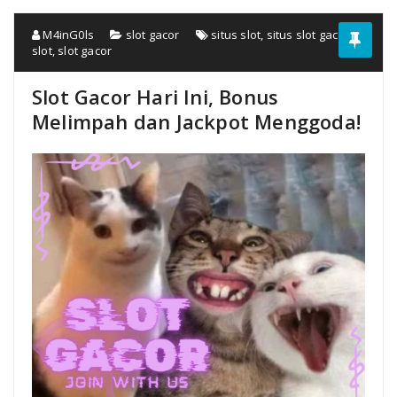
M4inG0ls
slot gacor
situs slot
,
situs slot gacor
,
slot
,
slot gacor
Slot Gacor Hari Ini, Bonus
Melimpah dan Jackpot Menggoda!