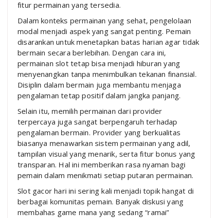
fitur permainan yang tersedia.
Dalam konteks permainan yang sehat, pengelolaan
modal menjadi aspek yang sangat penting. Pemain
disarankan untuk menetapkan batas harian agar tidak
bermain secara berlebihan. Dengan cara ini,
permainan slot tetap bisa menjadi hiburan yang
menyenangkan tanpa menimbulkan tekanan finansial.
Disiplin dalam bermain juga membantu menjaga
pengalaman tetap positif dalam jangka panjang.
Selain itu, memilih permainan dari provider
terpercaya juga sangat berpengaruh terhadap
pengalaman bermain. Provider yang berkualitas
biasanya menawarkan sistem permainan yang adil,
tampilan visual yang menarik, serta fitur bonus yang
transparan. Hal ini memberikan rasa nyaman bagi
pemain dalam menikmati setiap putaran permainan.
Slot gacor hari ini sering kali menjadi topik hangat di
berbagai komunitas pemain. Banyak diskusi yang
membahas game mana yang sedang “ramai”