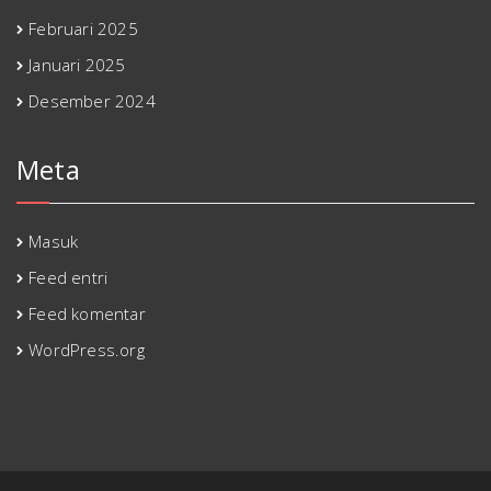
Februari 2025
Januari 2025
Desember 2024
Meta
Masuk
Feed entri
Feed komentar
WordPress.org