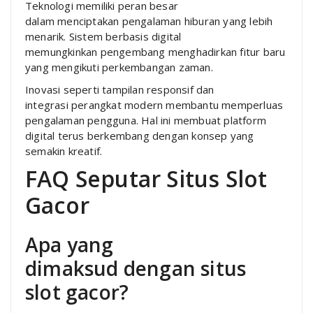
Teknologi memiliki peran besar
dalam menciptakan pengalaman hiburan yang lebih
menarik. Sistem berbasis digital
memungkinkan pengembang menghadirkan fitur baru
yang mengikuti perkembangan zaman.
Inovasi seperti tampilan responsif dan
integrasi perangkat modern membantu memperluas
pengalaman pengguna. Hal ini membuat platform
digital terus berkembang dengan konsep yang
semakin kreatif.
FAQ Seputar Situs Slot
Gacor
Apa yang
dimaksud dengan situs
slot gacor?