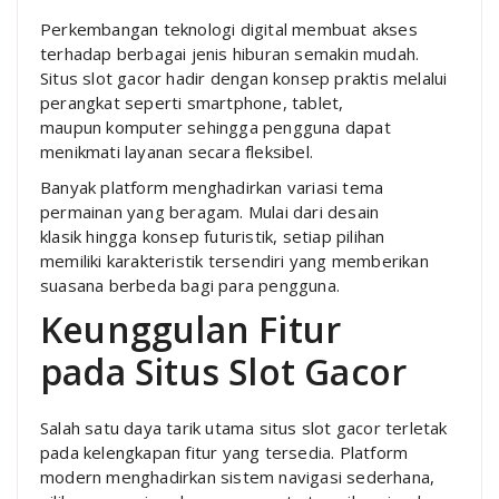
Perkembangan teknologi digital membuat akses
terhadap berbagai jenis hiburan semakin mudah.
Situs slot gacor hadir dengan konsep praktis melalui
perangkat seperti smartphone, tablet,
maupun komputer sehingga pengguna dapat
menikmati layanan secara fleksibel.
Banyak platform menghadirkan variasi tema
permainan yang beragam. Mulai dari desain
klasik hingga konsep futuristik, setiap pilihan
memiliki karakteristik tersendiri yang memberikan
suasana berbeda bagi para pengguna.
Keunggulan Fitur
pada Situs Slot Gacor
Salah satu daya tarik utama situs slot gacor terletak
pada kelengkapan fitur yang tersedia. Platform
modern menghadirkan sistem navigasi sederhana,