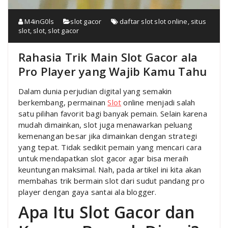
M4inG0ls
slot gacor
daftar slot slot online
,
situs
slot
,
slot
,
slot gacor
Rahasia Trik Main Slot Gacor ala
Pro Player yang Wajib Kamu Tahu
Dalam dunia perjudian digital yang semakin
berkembang, permainan
Slot
online menjadi salah
satu pilihan favorit bagi banyak pemain. Selain karena
mudah dimainkan, slot juga menawarkan peluang
kemenangan besar jika dimainkan dengan strategi
yang tepat. Tidak sedikit pemain yang mencari cara
untuk mendapatkan slot gacor agar bisa meraih
keuntungan maksimal. Nah, pada artikel ini kita akan
membahas trik bermain slot dari sudut pandang pro
player dengan gaya santai ala blogger.
Apa Itu Slot Gacor dan