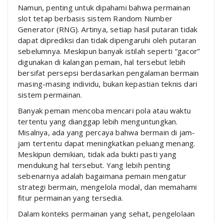
Namun, penting untuk dipahami bahwa permainan
slot tetap berbasis sistem Random Number
Generator (RNG). Artinya, setiap hasil putaran tidak
dapat diprediksi dan tidak dipengaruhi oleh putaran
sebelumnya. Meskipun banyak istilah seperti “gacor”
digunakan di kalangan pemain, hal tersebut lebih
bersifat persepsi berdasarkan pengalaman bermain
masing-masing individu, bukan kepastian teknis dari
sistem permainan.
Banyak pemain mencoba mencari pola atau waktu
tertentu yang dianggap lebih menguntungkan.
Misalnya, ada yang percaya bahwa bermain di jam-
jam tertentu dapat meningkatkan peluang menang.
Meskipun demikian, tidak ada bukti pasti yang
mendukung hal tersebut. Yang lebih penting
sebenarnya adalah bagaimana pemain mengatur
strategi bermain, mengelola modal, dan memahami
fitur permainan yang tersedia.
Dalam konteks permainan yang sehat, pengelolaan