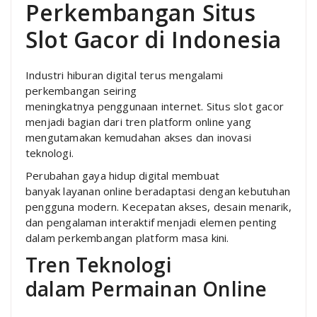
Perkembangan Situs
Slot Gacor di Indonesia
Industri hiburan digital terus mengalami
perkembangan seiring
meningkatnya penggunaan internet. Situs slot gacor
menjadi bagian dari tren platform online yang
mengutamakan kemudahan akses dan inovasi
teknologi.
Perubahan gaya hidup digital membuat
banyak layanan online beradaptasi dengan kebutuhan
pengguna modern. Kecepatan akses, desain menarik,
dan pengalaman interaktif menjadi elemen penting
dalam perkembangan platform masa kini.
Tren Teknologi
dalam Permainan Online