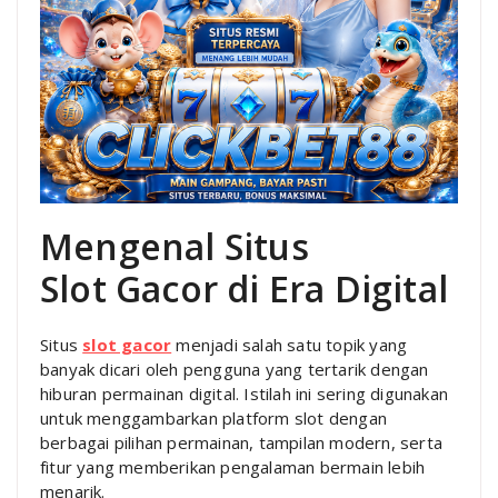
Mengenal Situs
Slot Gacor di Era Digital
Situs
slot gacor
menjadi salah satu topik yang
banyak dicari oleh pengguna yang tertarik dengan
hiburan permainan digital. Istilah ini sering digunakan
untuk menggambarkan platform slot dengan
berbagai pilihan permainan, tampilan modern, serta
fitur yang memberikan pengalaman bermain lebih
menarik.