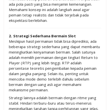
ada pola pasti yang bisa menjamin kemenangan.
Memahami konsep ini adalah langkah awal agar
pemain tetap realistis dan tidak terjebak pada
ekspektasi berlebihan.
2. Strategi Sederhana Bermain Slot
Meskipun hasil permainan tidak bisa diprediksi, ada
beberapa strategi sederhana yang dapat membantu
meningkatkan kenyamanan bermain. Salah satunya
adalah memilih permainan dengan tingkat Return to
Player (RTP) yang lebih tinggi. RTP adalah
persentase teoretis pengembalian kepada pemain
dalam jangka panjang. Selain itu, penting untuk
mencoba mode demo terlebih dahulu sebelum
bermain dengan uang asli agar memahami
mekanisme permainan.
Strategi lainnya adalah bermain dengan ritme yang
stabil. Hindari terburu-buru atau terus-menerus
meningkatkan taruhan tanpa perhitungan yang jelas.