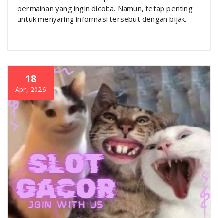
permainan yang ingin dicoba. Namun, tetap penting
untuk menyaring informasi tersebut dengan bijak.
18
Apr, 2026