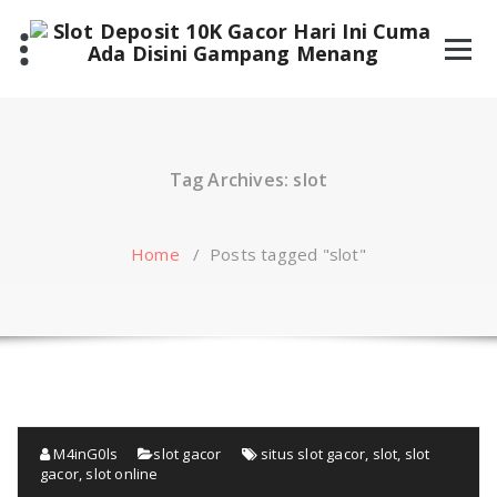
Skip
to
content
Tag Archives: slot
Home
/
Posts tagged "slot"
M4inG0ls
slot gacor
situs slot gacor
,
slot
,
slot
gacor
,
slot online