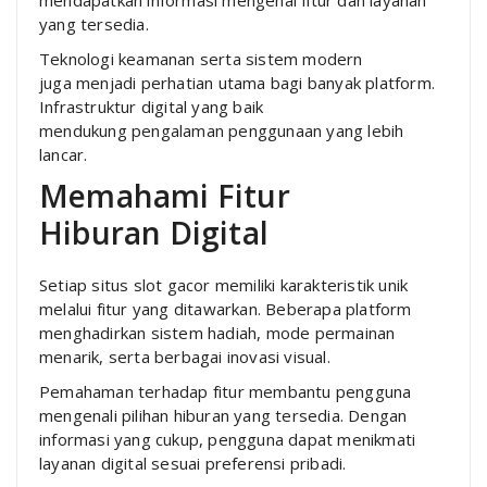
mendapatkan informasi mengenai fitur dan layanan
yang tersedia.
Teknologi keamanan serta sistem modern
juga menjadi perhatian utama bagi banyak platform.
Infrastruktur digital yang baik
mendukung pengalaman penggunaan yang lebih
lancar.
Memahami Fitur
Hiburan Digital
Setiap situs slot gacor memiliki karakteristik unik
melalui fitur yang ditawarkan. Beberapa platform
menghadirkan sistem hadiah, mode permainan
menarik, serta berbagai inovasi visual.
Pemahaman terhadap fitur membantu pengguna
mengenali pilihan hiburan yang tersedia. Dengan
informasi yang cukup, pengguna dapat menikmati
layanan digital sesuai preferensi pribadi.