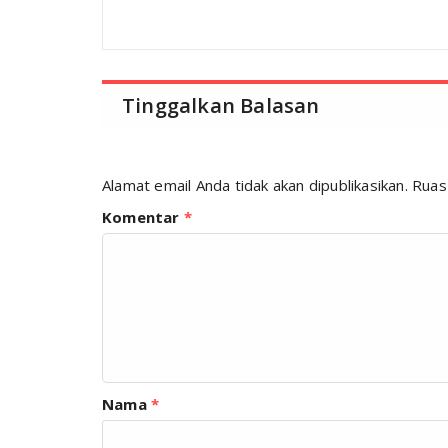
Tinggalkan Balasan
Alamat email Anda tidak akan dipublikasikan.
Ruas
Komentar
*
Nama
*