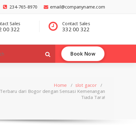
234-765-8970
email@companyname.com
tact Sales
Have a questions?
C
2 00 322
contact@dummy
3
.com
Book Now
Home
/
slot gacor
/
r Terbaru dari Bogor dengan Sensasi Kemenangan
Tiada Tara!