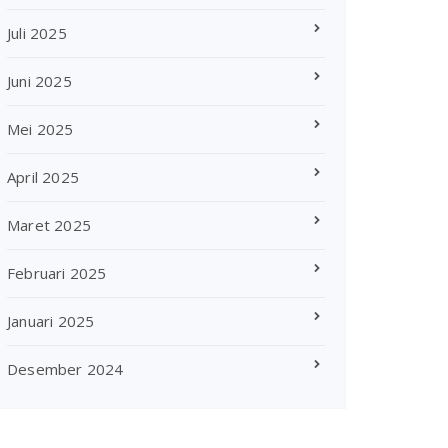
Juli 2025
Juni 2025
Mei 2025
April 2025
Maret 2025
Februari 2025
Januari 2025
Desember 2024