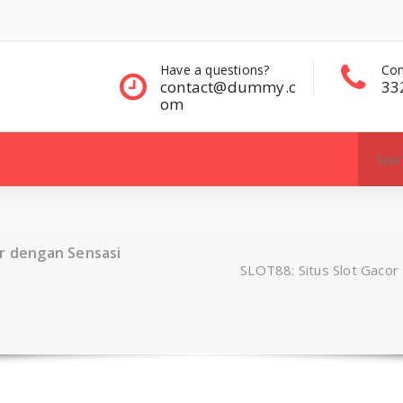
questions?
Contact Sales
Con
ct@dummy.c
332 00 322
33
Search
for:
or dengan Sensasi
SLOT88: Situs Slot Gaco