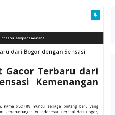
slot gacor gampang menang
baru dari Bogor dengan Sensasi
ot Gacor Terbaru dari
ensasi Kemenangan
ine, nama SLOT88 muncul sebagai bintang baru yang
ri keberuntungan di Indonesia. Berasal dari Bogor,