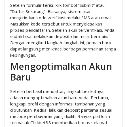
Setelah formulir terisi, klik tombol “Submit” atau
“Daftar Sekarang”. Biasanya, sistem akan
mengirimkan kode verifikasi melalui SMS atau email.
Masukkan kode tersebut untuk menyelesaikan
proses pendaftaran. Setelah akun terverifikasi, Anda
sudah bisa melakukan deposit dan mulai bermain.
Dengan mengikuti langkah-langkah ini, pemain baru
dapat langsung menikmati berbagai permainan tanpa
kebingungan.
Mengoptimalkan Akun
Baru
Setelah berhasil mendaftar, langkah berikutnya
adalah mengoptimalkan akun baru Anda. Pertama,
lengkapi profil dengan informasi tambahan yang
dibutuhkan. Kedua, lakukan deposit pertama sesuai
metode pembayaran yang dipilih. Banyak platform
termasuk Clickbet88 memberikan bonus selamat