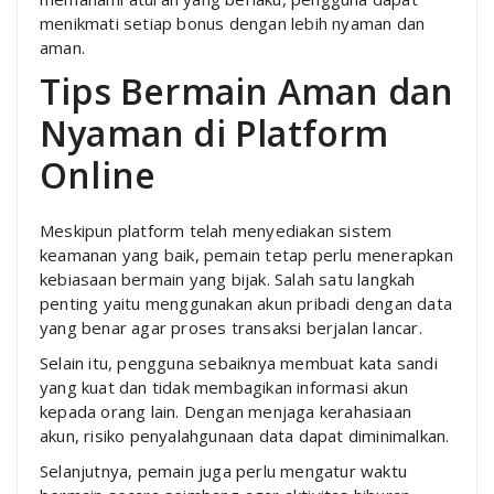
menikmati setiap bonus dengan lebih nyaman dan
aman.
Tips Bermain Aman dan
Nyaman di Platform
Online
Meskipun platform telah menyediakan sistem
keamanan yang baik, pemain tetap perlu menerapkan
kebiasaan bermain yang bijak. Salah satu langkah
penting yaitu menggunakan akun pribadi dengan data
yang benar agar proses transaksi berjalan lancar.
Selain itu, pengguna sebaiknya membuat kata sandi
yang kuat dan tidak membagikan informasi akun
kepada orang lain. Dengan menjaga kerahasiaan
akun, risiko penyalahgunaan data dapat diminimalkan.
Selanjutnya, pemain juga perlu mengatur waktu