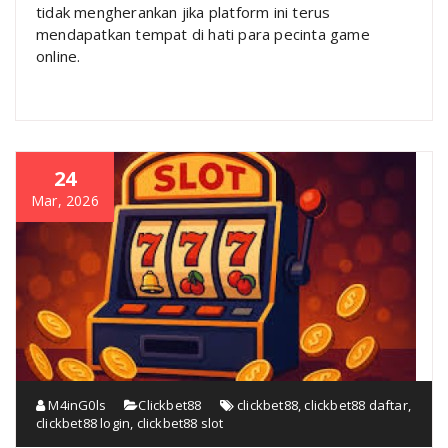
tidak mengherankan jika platform ini terus
mendapatkan tempat di hati para pecinta game
online.
24
Mar, 2026
M4inG0ls
Clickbet88
clickbet88
,
clickbet88 daftar
,
clickbet88 login
,
clickbet88 slot