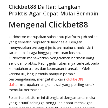
Clickbet88 Daftar: Langkah
Praktis Agar Cepat Mulai Bermain
Mengenal Clickbet88
Clickbet88 merupakan salah satu platform judi online
yang semakin populer di Indonesia. Dengan
menyediakan berbagai jenis permainan, mulai dari
taruhan olahraga hingga permainan kasino,
Clickbet88 menawarkan pengalaman bermain yang
seru dan praktis. Keunggulan utamanya terletak pada
kemudahan akses dan keamanan transaksi. Oleh
karena itu, bagi pemula maupun pemain
berpengalaman, mengetahui cara
clickbet88
daftar
merupakan langkah awal yang penting untuk
memulai permainan.
Selain itu, platform ini dilengkapi dengan antarmuka
yang intuitif sehingga pengguna dapat menavigasi