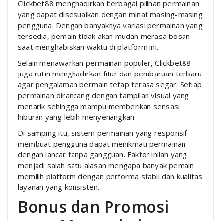
Clickbet88 menghadirkan berbagai pilihan permainan
yang dapat disesuaikan dengan minat masing-masing
pengguna. Dengan banyaknya variasi permainan yang
tersedia, pemain tidak akan mudah merasa bosan
saat menghabiskan waktu di platform ini.
Selain menawarkan permainan populer, Clickbet88
juga rutin menghadirkan fitur dan pembaruan terbaru
agar pengalaman bermain tetap terasa segar. Setiap
permainan dirancang dengan tampilan visual yang
menarik sehingga mampu memberikan sensasi
hiburan yang lebih menyenangkan.
Di samping itu, sistem permainan yang responsif
membuat pengguna dapat menikmati permainan
dengan lancar tanpa gangguan. Faktor inilah yang
menjadi salah satu alasan mengapa banyak pemain
memilih platform dengan performa stabil dan kualitas
layanan yang konsisten.
Bonus dan Promosi