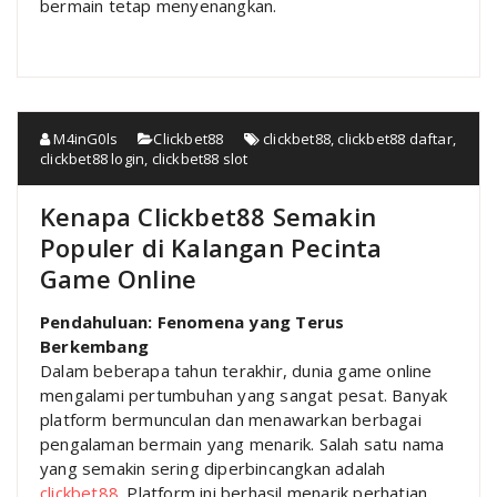
bermain tetap menyenangkan.
M4inG0ls
Clickbet88
clickbet88
,
clickbet88 daftar
,
clickbet88 login
,
clickbet88 slot
Kenapa Clickbet88 Semakin
Populer di Kalangan Pecinta
Game Online
Pendahuluan: Fenomena yang Terus
Berkembang
Dalam beberapa tahun terakhir, dunia game online
mengalami pertumbuhan yang sangat pesat. Banyak
platform bermunculan dan menawarkan berbagai
pengalaman bermain yang menarik. Salah satu nama
yang semakin sering diperbincangkan adalah
clickbet88
. Platform ini berhasil menarik perhatian