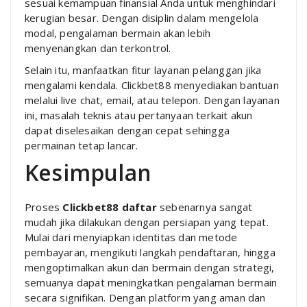
sesuai kemampuan finansial Anda untuk menghindari
kerugian besar. Dengan disiplin dalam mengelola
modal, pengalaman bermain akan lebih
menyenangkan dan terkontrol.
Selain itu, manfaatkan fitur layanan pelanggan jika
mengalami kendala. Clickbet88 menyediakan bantuan
melalui live chat, email, atau telepon. Dengan layanan
ini, masalah teknis atau pertanyaan terkait akun
dapat diselesaikan dengan cepat sehingga
permainan tetap lancar.
Kesimpulan
Proses
Clickbet88 daftar
sebenarnya sangat
mudah jika dilakukan dengan persiapan yang tepat.
Mulai dari menyiapkan identitas dan metode
pembayaran, mengikuti langkah pendaftaran, hingga
mengoptimalkan akun dan bermain dengan strategi,
semuanya dapat meningkatkan pengalaman bermain
secara signifikan. Dengan platform yang aman dan