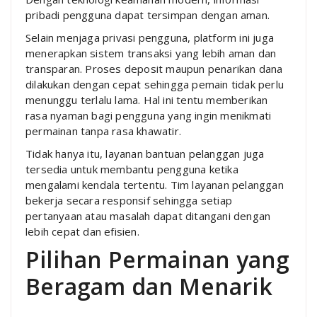
pribadi pengguna dapat tersimpan dengan aman.
Selain menjaga privasi pengguna, platform ini juga
menerapkan sistem transaksi yang lebih aman dan
transparan. Proses deposit maupun penarikan dana
dilakukan dengan cepat sehingga pemain tidak perlu
menunggu terlalu lama. Hal ini tentu memberikan
rasa nyaman bagi pengguna yang ingin menikmati
permainan tanpa rasa khawatir.
Tidak hanya itu, layanan bantuan pelanggan juga
tersedia untuk membantu pengguna ketika
mengalami kendala tertentu. Tim layanan pelanggan
bekerja secara responsif sehingga setiap
pertanyaan atau masalah dapat ditangani dengan
lebih cepat dan efisien.
Pilihan Permainan yang
Beragam dan Menarik