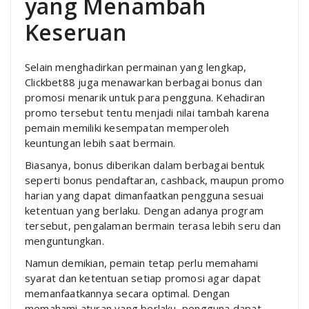
yang Menambah
Keseruan
Selain menghadirkan permainan yang lengkap,
Clickbet88 juga menawarkan berbagai bonus dan
promosi menarik untuk para pengguna. Kehadiran
promo tersebut tentu menjadi nilai tambah karena
pemain memiliki kesempatan memperoleh
keuntungan lebih saat bermain.
Biasanya, bonus diberikan dalam berbagai bentuk
seperti bonus pendaftaran, cashback, maupun promo
harian yang dapat dimanfaatkan pengguna sesuai
ketentuan yang berlaku. Dengan adanya program
tersebut, pengalaman bermain terasa lebih seru dan
menguntungkan.
Namun demikian, pemain tetap perlu memahami
syarat dan ketentuan setiap promosi agar dapat
memanfaatkannya secara optimal. Dengan
memahami aturan yang berlaku, pengguna dapat