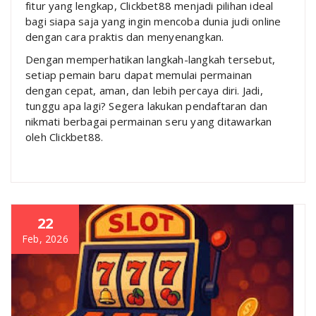
fitur yang lengkap, Clickbet88 menjadi pilihan ideal
bagi siapa saja yang ingin mencoba dunia judi online
dengan cara praktis dan menyenangkan.
Dengan memperhatikan langkah-langkah tersebut,
setiap pemain baru dapat memulai permainan
dengan cepat, aman, dan lebih percaya diri. Jadi,
tunggu apa lagi? Segera lakukan pendaftaran dan
nikmati berbagai permainan seru yang ditawarkan
oleh Clickbet88.
22
Feb, 2026