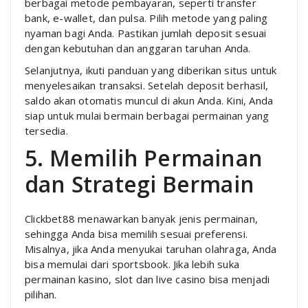
berbagai metode pembayaran, seperti transfer
bank, e-wallet, dan pulsa. Pilih metode yang paling
nyaman bagi Anda. Pastikan jumlah deposit sesuai
dengan kebutuhan dan anggaran taruhan Anda.
Selanjutnya, ikuti panduan yang diberikan situs untuk
menyelesaikan transaksi. Setelah deposit berhasil,
saldo akan otomatis muncul di akun Anda. Kini, Anda
siap untuk mulai bermain berbagai permainan yang
tersedia.
5. Memilih Permainan
dan Strategi Bermain
Clickbet88 menawarkan banyak jenis permainan,
sehingga Anda bisa memilih sesuai preferensi.
Misalnya, jika Anda menyukai taruhan olahraga, Anda
bisa memulai dari sportsbook. Jika lebih suka
permainan kasino, slot dan live casino bisa menjadi
pilihan.