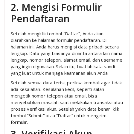
2. Mengisi Formulir
Pendaftaran
Setelah mengklik tombol “Daftar”, Anda akan
diarahkan ke halaman formulir pendaftaran. Di
halaman ini, Anda harus mengisi data pribadi secara
lengkap. Data yang biasanya diminta antara lain nama
lengkap, nomor telepon, alamat email, dan username
yang ingin digunakan. Selain itu, buatlah kata sandi
yang kuat untuk menjaga keamanan akun Anda.
Setelah semua data terisi, periksa kembali agar tidak
ada kesalahan. Kesalahan kecil, seperti salah
mengetik nomor telepon atau email, bisa
menyebabkan masalah saat melakukan transaksi atau
proses verifikasi akun. Setelah yakin data benar, klik
tombol “Submit” atau “Daftar” untuk mengirim
formulir.
3. Verifikasi Akun