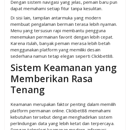
Dengan sistem navigasi yang jelas, pemain baru pun
dapat memahami setiap fitur tanpa kesulitan.
Di sisi lain, tampilan antarmuka yang modern
membuat pengalaman bermain terasa lebih nyaman.
Menu yang tersusun rapi membantu pengguna
menemukan permainan favorit dengan lebih cepat.
Karena itulah, banyak pemain merasa lebih betah
menggunakan platform yang memiliki desain
sederhana namun tetap elegan seperti Clickbet88.
Sistem Keamanan yang
Memberikan Rasa
Tenang
Keamanan merupakan faktor penting dalam memilih
platform permainan online. Clickbet88 memahami
kebutuhan tersebut dengan menghadirkan sistem
perlindungan data yang lebih ketat dan terpercaya.
Dengan teknologi keamanan modern, informasi