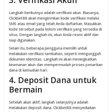
Langkah berikutnya adalah verifikasi akun. Biasanya,
Clickbet88 akan mengirimkan kode verifikasi melalui
SMS atau email yang telah Anda daftarkan. Masukkan
kode tersebut pada kolom verifikasi yang tersedia di
situs. Dengan langkah ini, akun Anda resmi aktif dan
siap digunakan.
Selain itu, beberapa pengguna memilih untuk
melakukan verifikasi tambahan, seperti mengunggah
dokumen identitas. Langkah ini akan meningkatkan
keamanan akun dan mempermudah proses penarikan
dana di kemudian hari.
4. Deposit Dana untuk
Bermain
Setelah akun aktif, langkah selanjutnya adalah
melakukan deposit dana. Clickbet88 menyediakan