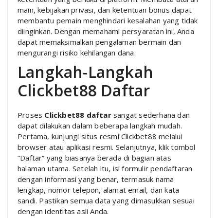
main, kebijakan privasi, dan ketentuan bonus dapat
membantu pemain menghindari kesalahan yang tidak
diinginkan. Dengan memahami persyaratan ini, Anda
dapat memaksimalkan pengalaman bermain dan
mengurangi risiko kehilangan dana.
Langkah-Langkah
Clickbet88 Daftar
Proses
Clickbet88 daftar
sangat sederhana dan
dapat dilakukan dalam beberapa langkah mudah.
Pertama, kunjungi situs resmi Clickbet88 melalui
browser atau aplikasi resmi. Selanjutnya, klik tombol
“Daftar” yang biasanya berada di bagian atas
halaman utama. Setelah itu, isi formulir pendaftaran
dengan informasi yang benar, termasuk nama
lengkap, nomor telepon, alamat email, dan kata
sandi. Pastikan semua data yang dimasukkan sesuai
dengan identitas asli Anda.