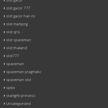
slot gacor
slot gacor 777
slot gacor hari ini
slot mahjong
slot qris
slot spaceman
slot thailand
slot777
spaceman
spaceman pragmatic
spaceman slot
spbo
starlight princess
Uncategorized