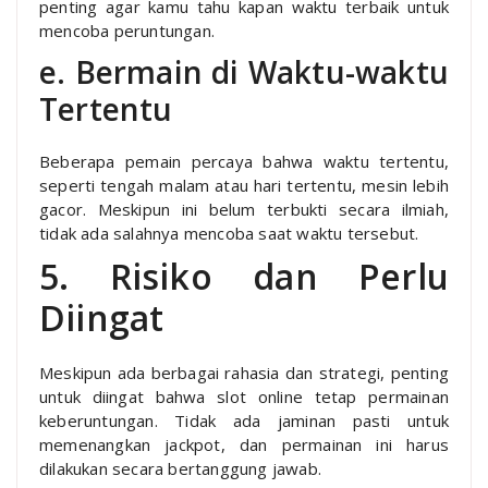
penting agar kamu tahu kapan waktu terbaik untuk
mencoba peruntungan.
e. Bermain di Waktu-waktu
Tertentu
Beberapa pemain percaya bahwa waktu tertentu,
seperti tengah malam atau hari tertentu, mesin lebih
gacor. Meskipun ini belum terbukti secara ilmiah,
tidak ada salahnya mencoba saat waktu tersebut.
5. Risiko dan Perlu
Diingat
Meskipun ada berbagai rahasia dan strategi, penting
untuk diingat bahwa slot online tetap permainan
keberuntungan. Tidak ada jaminan pasti untuk
memenangkan jackpot, dan permainan ini harus
dilakukan secara bertanggung jawab.