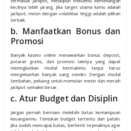
termasuk jackpot, meskipun frekuensi kemenangan
kecilnya lebih jarang. Jika target utama kamu adalah
jackpot, mesin dengan volatilitas tinggi adalah pilihan
terbaik.
b. Manfaatkan Bonus dan
Promosi
Banyak kasino online menawarkan bonus deposit,
putaran gratis, dan promosi lainnya yang dapat
meningkatkan modal bermainmu tanpa harus
mengeluarkan banyak uang sendiri. Dengan modal
tambahan, peluang untuk memutar mesin dan meraih
jackpot semakin besar.
c. Atur Budget dan Disiplin
Jangan pernah bermain melebihi batas kemampuan
keuanganmu. Tentukan budget tertentu dan patuhi.
Jika sudah mencapai batas, berhenti sejenaknya agar