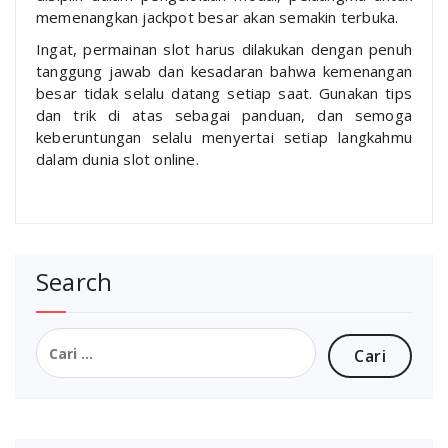
memenangkan jackpot besar akan semakin terbuka.
Ingat, permainan slot harus dilakukan dengan penuh
tanggung jawab dan kesadaran bahwa kemenangan
besar tidak selalu datang setiap saat. Gunakan tips
dan trik di atas sebagai panduan, dan semoga
keberuntungan selalu menyertai setiap langkahmu
dalam dunia slot online.
Search
Cari
untuk: