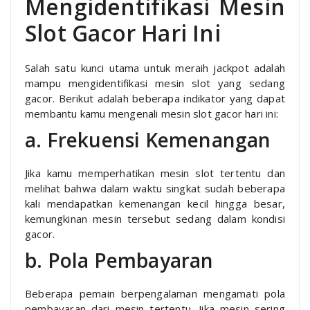
Mengidentifikasi Mesin
Slot Gacor Hari Ini
Salah satu kunci utama untuk meraih jackpot adalah
mampu mengidentifikasi mesin slot yang sedang
gacor. Berikut adalah beberapa indikator yang dapat
membantu kamu mengenali mesin slot gacor hari ini:
a. Frekuensi Kemenangan
Jika kamu memperhatikan mesin slot tertentu dan
melihat bahwa dalam waktu singkat sudah beberapa
kali mendapatkan kemenangan kecil hingga besar,
kemungkinan mesin tersebut sedang dalam kondisi
gacor.
b. Pola Pembayaran
Beberapa pemain berpengalaman mengamati pola
pembayaran dari mesin tertentu. Jika mesin sering