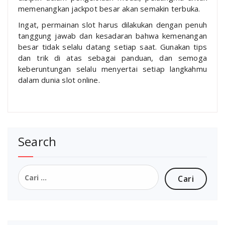
memenangkan jackpot besar akan semakin terbuka.
Ingat, permainan slot harus dilakukan dengan penuh
tanggung jawab dan kesadaran bahwa kemenangan
besar tidak selalu datang setiap saat. Gunakan tips
dan trik di atas sebagai panduan, dan semoga
keberuntungan selalu menyertai setiap langkahmu
dalam dunia slot online.
Search
Cari
untuk: