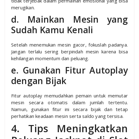
tidak terjebak dalam permainan emosional yang bisa
merugikan.
d. Mainkan Mesin yang
Sudah Kamu Kenali
Setelah menemukan mesin gacor, fokuslah padanya.
Jangan terlalu sering berpindah mesin karena bisa
kehilangan momentum dan peluang.
e. Gunakan Fitur Autoplay
dengan Bijak
Fitur autoplay memudahkan pemain untuk memutar
mesin secara otomatis dalam jumlah tertentu.
Namun, gunakan fitur ini secara bijak dan tetap
perhatikan keadaan mesin serta saldo yang tersisa.
4. Tips Meningkatkan