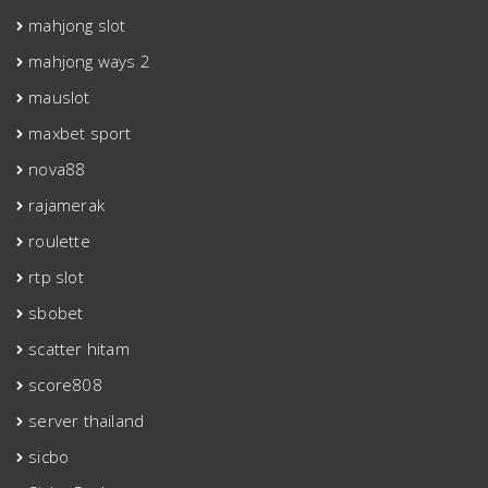
mahjong slot
mahjong ways 2
mauslot
maxbet sport
nova88
rajamerak
roulette
rtp slot
sbobet
scatter hitam
score808
server thailand
sicbo