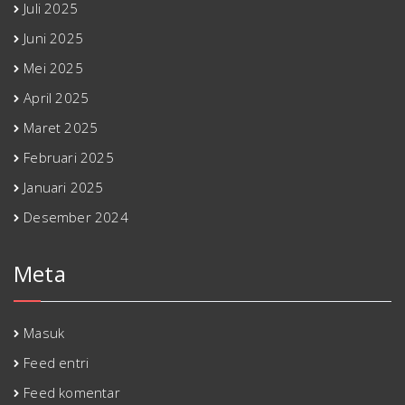
Juli 2025
Juni 2025
Mei 2025
April 2025
Maret 2025
Februari 2025
Januari 2025
Desember 2024
Meta
Masuk
Feed entri
Feed komentar