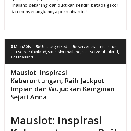
Thailand sekarang dan buktikan sendiri betapa gacor
dan menyenangkannya permainan ini!
M4inG0ls
Uncategorized
server thailand
,
situs
slot server thailand
,
situs slot thailand
,
slot server thailand
,
slot thailand
Mauslot: Inspirasi
Keberuntungan, Raih Jackpot
Impian dan Wujudkan Keinginan
Sejati Anda
Mauslot: Inspirasi