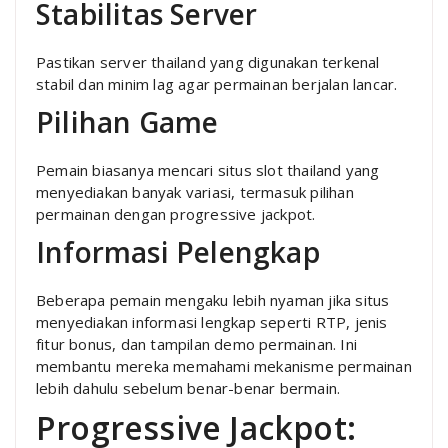
Stabilitas Server
Pastikan server thailand yang digunakan terkenal
stabil dan minim lag agar permainan berjalan lancar.
Pilihan Game
Pemain biasanya mencari situs slot thailand yang
menyediakan banyak variasi, termasuk pilihan
permainan dengan progressive jackpot.
Informasi Pelengkap
Beberapa pemain mengaku lebih nyaman jika situs
menyediakan informasi lengkap seperti RTP, jenis
fitur bonus, dan tampilan demo permainan. Ini
membantu mereka memahami mekanisme permainan
lebih dahulu sebelum benar-benar bermain.
Progressive Jackpot: