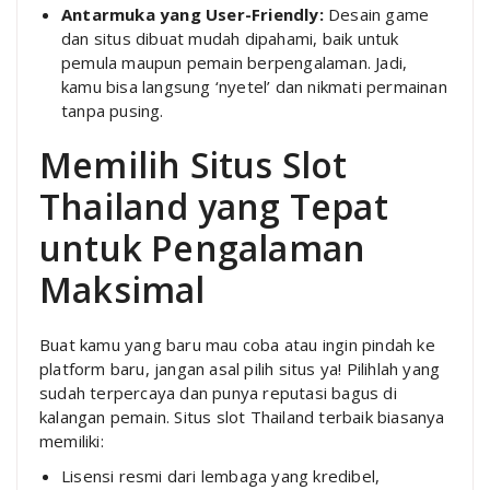
Antarmuka yang User-Friendly:
Desain game
dan situs dibuat mudah dipahami, baik untuk
pemula maupun pemain berpengalaman. Jadi,
kamu bisa langsung ‘nyetel’ dan nikmati permainan
tanpa pusing.
Memilih Situs Slot
Thailand yang Tepat
untuk Pengalaman
Maksimal
Buat kamu yang baru mau coba atau ingin pindah ke
platform baru, jangan asal pilih situs ya! Pilihlah yang
sudah terpercaya dan punya reputasi bagus di
kalangan pemain. Situs slot Thailand terbaik biasanya
memiliki:
Lisensi resmi dari lembaga yang kredibel,