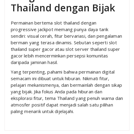
Thailand dengan Bijak
Permainan bertema slot thailand dengan
progressive jackpot memang punya daya tarik
sendiri: visual cerah, fitur bervariasi, dan pengalaman
bermain yang terasa dinamis. Sebutan seperti slot
thailand super gacor atau slot server thailand super
gacor lebih mencerminkan persepsi komunitas
daripada jaminan hasil.
Yang terpenting, pahami bahwa permainan digital
semacam ini dibuat untuk hiburan. Nikmati fitur,
pelajari mekanismenya, dan bermainlah dengan sikap
yang bijak. Jika fokus Anda pada hiburan dan
eksplorasi fitur, tema Thailand yang penuh warna dan
atmosfer positif dapat menjadi salah satu pilihan
paling menarik untuk dijelajahi.