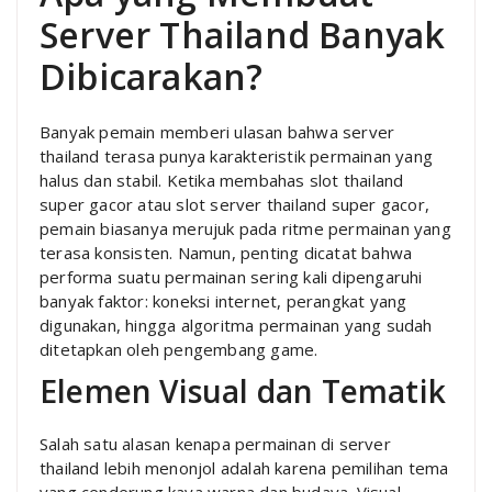
Server Thailand Banyak
Dibicarakan?
Banyak pemain memberi ulasan bahwa server
thailand terasa punya karakteristik permainan yang
halus dan stabil. Ketika membahas slot thailand
super gacor atau slot server thailand super gacor,
pemain biasanya merujuk pada ritme permainan yang
terasa konsisten. Namun, penting dicatat bahwa
performa suatu permainan sering kali dipengaruhi
banyak faktor: koneksi internet, perangkat yang
digunakan, hingga algoritma permainan yang sudah
ditetapkan oleh pengembang game.
Elemen Visual dan Tematik
Salah satu alasan kenapa permainan di server
thailand lebih menonjol adalah karena pemilihan tema
yang cenderung kaya warna dan budaya. Visual