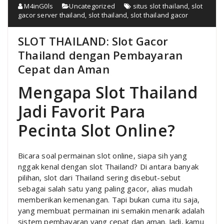
M4inG0ls
Uncategorized
situs slot thailand
,
slot
gacor server thailand
,
slot thailand
,
slot thailand gacor
SLOT THAILAND: Slot Gacor
Thailand dengan Pembayaran
Cepat dan Aman
Mengapa Slot Thailand
Jadi Favorit Para
Pecinta Slot Online?
Bicara soal permainan slot online, siapa sih yang
nggak kenal dengan slot Thailand? Di antara banyak
pilihan, slot dari Thailand sering disebut-sebut
sebagai salah satu yang paling gacor, alias mudah
memberikan kemenangan. Tapi bukan cuma itu saja,
yang membuat permainan ini semakin menarik adalah
sistem pembayaran yang cepat dan aman. Jadi, kamu