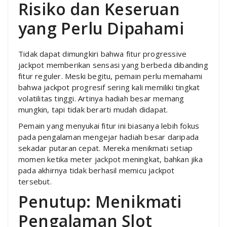
Risiko dan Keseruan
yang Perlu Dipahami
Tidak dapat dimungkiri bahwa fitur progressive
jackpot memberikan sensasi yang berbeda dibanding
fitur reguler. Meski begitu, pemain perlu memahami
bahwa jackpot progresif sering kali memiliki tingkat
volatilitas tinggi. Artinya hadiah besar memang
mungkin, tapi tidak berarti mudah didapat.
Pemain yang menyukai fitur ini biasanya lebih fokus
pada pengalaman mengejar hadiah besar daripada
sekadar putaran cepat. Mereka menikmati setiap
momen ketika meter jackpot meningkat, bahkan jika
pada akhirnya tidak berhasil memicu jackpot
tersebut.
Penutup: Menikmati
Pengalaman Slot