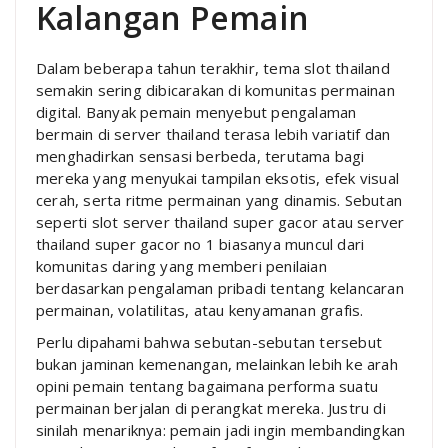
Kalangan Pemain
Dalam beberapa tahun terakhir, tema slot thailand
semakin sering dibicarakan di komunitas permainan
digital. Banyak pemain menyebut pengalaman
bermain di server thailand terasa lebih variatif dan
menghadirkan sensasi berbeda, terutama bagi
mereka yang menyukai tampilan eksotis, efek visual
cerah, serta ritme permainan yang dinamis. Sebutan
seperti slot server thailand super gacor atau server
thailand super gacor no 1 biasanya muncul dari
komunitas daring yang memberi penilaian
berdasarkan pengalaman pribadi tentang kelancaran
permainan, volatilitas, atau kenyamanan grafis.
Perlu dipahami bahwa sebutan-sebutan tersebut
bukan jaminan kemenangan, melainkan lebih ke arah
opini pemain tentang bagaimana performa suatu
permainan berjalan di perangkat mereka. Justru di
sinilah menariknya: pemain jadi ingin membandingkan