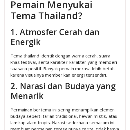
Pemain Menyukai
Tema Thailand?
1. Atmosfer Cerah dan
Energik
Tema thailand identik dengan warna cerah, suara
khas festival, serta karakter-karakter yang memberi
suasana positif. Banyak pemain merasa lebih betah
karena visualnya memberikan energi tersendiri.
2. Narasi dan Budaya yang
Menarik
Permainan bertema ini sering menampilkan elemen
budaya seperti tarian tradisional, hewan mistis, atau
lanskap alam tropis. Narasi sederhana semacam ini
membuat permainan terasa punya cerita, tidak hanya