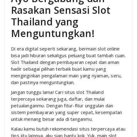
Rasakan Sensasi Slot
Thailand yang
Menguntungkan!
Di era digital seperti sekarang, bermain slot online
bisa jadi hiburan sekaligus peluang buat tambah cuan.
Slot Thailand dengan pembayaran cepat dan aman
hadir sebagai pilihan terbaik buat kamu yang
menginginkan pengalaman main yang nyaman, seru,
dan pastinya menguntungkan.
Jangan tunggu lama! Cari situs slot Thailand
terpercaya sekarang juga, daftar, dan mulai
petualanganmu. Dengan fitur-fitur unggulan dan
sistem pembayaran yang super cepat, kesempatan
untuk menang besar ada di tanganmu.
Kalau kamu butuh rekomendasi situs terpercaya atau
tips jitu lainnya, aku siap bantu kok. Yuk, main slot