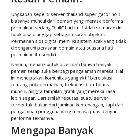
Ungkapan seperti server thailand super gacor no 1
biasanya muncul dari pemain yang merasa performa
permainan sedang “baik” hari itu. Istilah semacam ini
tidak bisa dianggap sebagai ukuran objektif.
Permainan slot digital memiliki sistem acak yang tidak
dipengaruhi perasaan pemain atau suasana hati
permainan itu sendiri.
Namun, menarik untuk dicermati bahwa banyak
pemain tetap suka berbagi pengalaman mereka. Hal
ini menciptakan komunitas yang aktif berdiskusi
tentang pola permainan, frekuensi fitur bonus
muncul, hingga tampilan grafik yang mereka rasa
lebih segar. Dari sinilah reputasi suatu server
terbentuk, bukan dari jaminan kemenangan, tapi dari
pengalaman pengguna yang merasa puas dengan
performa teknisnya.
Mengapa Banyak