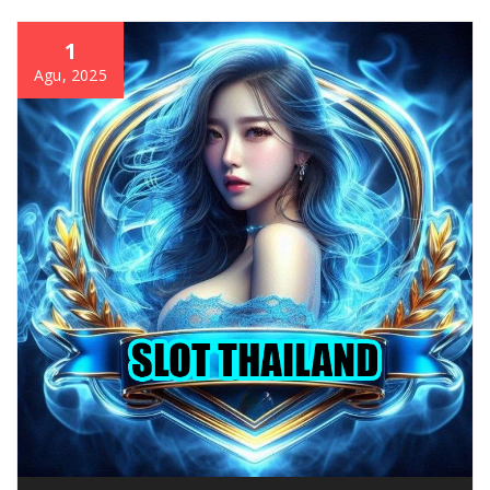
1
Agu, 2025