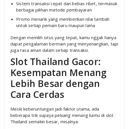
Sistem transaksi cepat dan bebas ribet, termasuk
berbagai pilihan metode pembayaran
Promo menarik yang memberikan nilai tambah
untuk setiap pemain baru maupun lama
Dengan memilih situs yang tepat, kamu nggak hanya
dapat pengalaman bermain yang menyenangkan, tapi
juga rasa aman dalam setiap transaksi.
Slot Thailand Gacor:
Kesempatan Menang
Lebih Besar dengan
Cara Cerdas
Meski keberuntungan jadi faktor utama, ada
beberapa trik supaya peluang menang kamu di slot
Thailand semakin besar, misalnya: