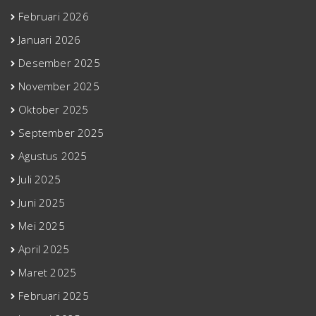
Februari 2026
Januari 2026
Desember 2025
November 2025
Oktober 2025
September 2025
Agustus 2025
Juli 2025
Juni 2025
Mei 2025
April 2025
Maret 2025
Februari 2025