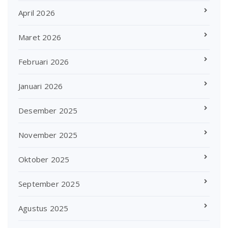
April 2026
Maret 2026
Februari 2026
Januari 2026
Desember 2025
November 2025
Oktober 2025
September 2025
Agustus 2025