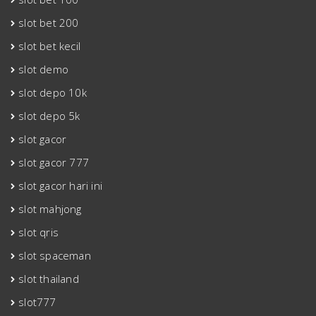
slot bet 200
slot bet kecil
slot demo
slot depo 10k
slot depo 5k
slot gacor
slot gacor 777
slot gacor hari ini
slot mahjong
slot qris
slot spaceman
slot thailand
slot777