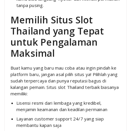
tanpa pusing.
Memilih Situs Slot
Thailand yang Tepat
untuk Pengalaman
Maksimal
Buat kamu yang baru mau coba atau ingin pindah ke
platform baru, jangan asal pilih situs ya! Pilihlah yang
sudah terpercaya dan punya reputasi bagus di
kalangan pemain. Situs slot Thailand terbaik biasanya
memiliki:
Lisensi resmi dari lembaga yang kredibel,
menjamin keamanan dan keadilan permainan
Layanan customer support 24/7 yang siap
membantu kapan saja