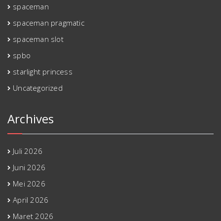
spaceman
spaceman pragmatic
spaceman slot
spbo
starlight princess
Uncategorized
Archives
Juli 2026
Juni 2026
Mei 2026
April 2026
Maret 2026