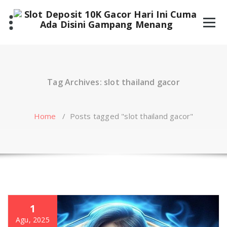
Skip
to
content
Tag Archives: slot thailand gacor
Home
/
Posts tagged "slot thailand gacor"
1
Agu, 2025