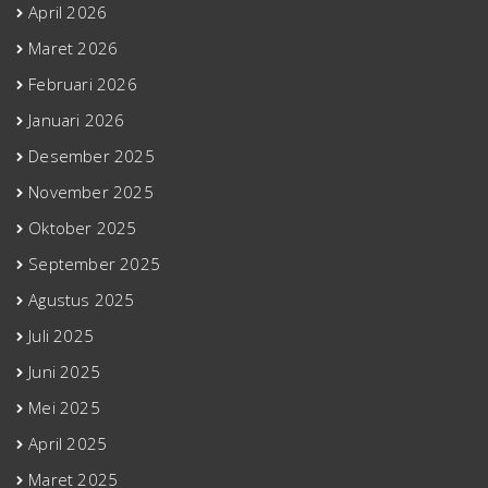
April 2026
Maret 2026
Februari 2026
Januari 2026
Desember 2025
November 2025
Oktober 2025
September 2025
Agustus 2025
Juli 2025
Juni 2025
Mei 2025
April 2025
Maret 2025