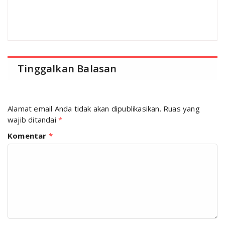
Tinggalkan Balasan
Alamat email Anda tidak akan dipublikasikan.
Ruas yang
wajib ditandai
*
Komentar
*