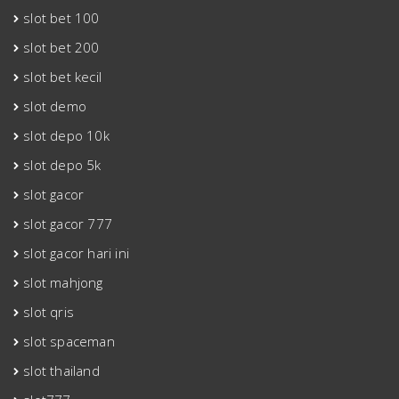
slot bet 100
slot bet 200
slot bet kecil
slot demo
slot depo 10k
slot depo 5k
slot gacor
slot gacor 777
slot gacor hari ini
slot mahjong
slot qris
slot spaceman
slot thailand