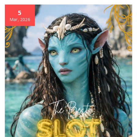
5
Mar, 2026