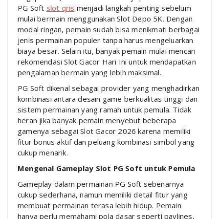
PG Soft
slot qris
menjadi langkah penting sebelum
mulai bermain menggunakan Slot Depo 5K. Dengan
modal ringan, pemain sudah bisa menikmati berbagai
jenis permainan populer tanpa harus mengeluarkan
biaya besar. Selain itu, banyak pemain mulai mencari
rekomendasi Slot Gacor Hari Ini untuk mendapatkan
pengalaman bermain yang lebih maksimal.
PG Soft dikenal sebagai provider yang menghadirkan
kombinasi antara desain game berkualitas tinggi dan
sistem permainan yang ramah untuk pemula. Tidak
heran jika banyak pemain menyebut beberapa
gamenya sebagai Slot Gacor 2026 karena memiliki
fitur bonus aktif dan peluang kombinasi simbol yang
cukup menarik.
Mengenal Gameplay Slot PG Soft untuk Pemula
Gameplay dalam permainan PG Soft sebenarnya
cukup sederhana, namun memiliki detail fitur yang
membuat permainan terasa lebih hidup. Pemain
hanya perlu memahami pola dasar seperti paylines,