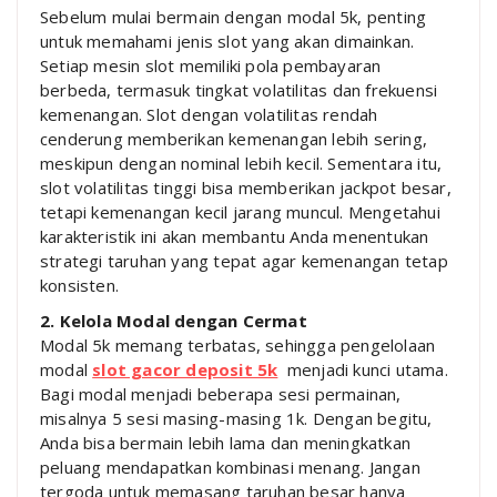
Sebelum mulai bermain dengan modal 5k, penting
untuk memahami jenis slot yang akan dimainkan.
Setiap mesin slot memiliki pola pembayaran
berbeda, termasuk tingkat volatilitas dan frekuensi
kemenangan. Slot dengan volatilitas rendah
cenderung memberikan kemenangan lebih sering,
meskipun dengan nominal lebih kecil. Sementara itu,
slot volatilitas tinggi bisa memberikan jackpot besar,
tetapi kemenangan kecil jarang muncul. Mengetahui
karakteristik ini akan membantu Anda menentukan
strategi taruhan yang tepat agar kemenangan tetap
konsisten.
2. Kelola Modal dengan Cermat
Modal 5k memang terbatas, sehingga pengelolaan
modal
slot gacor deposit 5k
menjadi kunci utama.
Bagi modal menjadi beberapa sesi permainan,
misalnya 5 sesi masing-masing 1k. Dengan begitu,
Anda bisa bermain lebih lama dan meningkatkan
peluang mendapatkan kombinasi menang. Jangan
tergoda untuk memasang taruhan besar hanya