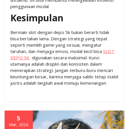
untukmu. Ini bisa membantu meningkatkan efisiensi
penggunaan modal.
Kesimpulan
Bermain slot dengan depo 5k bukan berarti tidak
bisa bertahan lama. Dengan strategi yang tepat
seperti memilih game yang sesuai, mengatur
taruhan, dan menjaga emosi, modal kecil bisa
SLOT
DEPO 5K
digunakan secara maksimal. Kunci
utamanya adalah disiplin dan konsisten dalam
menerapkan strategi. Jangan terburu-buru mencari
keuntungan besar, karena menjaga saldo tetap stabil
justru adalah langkah awal menuju kemenangan.
5
Mar, 2026