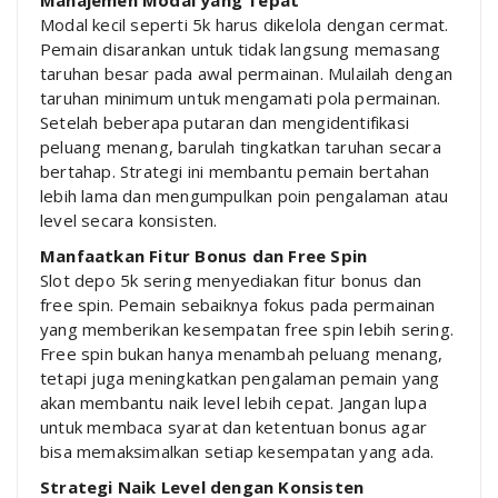
Manajemen Modal yang Tepat
Modal kecil seperti 5k harus dikelola dengan cermat.
Pemain disarankan untuk tidak langsung memasang
taruhan besar pada awal permainan. Mulailah dengan
taruhan minimum untuk mengamati pola permainan.
Setelah beberapa putaran dan mengidentifikasi
peluang menang, barulah tingkatkan taruhan secara
bertahap. Strategi ini membantu pemain bertahan
lebih lama dan mengumpulkan poin pengalaman atau
level secara konsisten.
Manfaatkan Fitur Bonus dan Free Spin
Slot depo 5k sering menyediakan fitur bonus dan
free spin. Pemain sebaiknya fokus pada permainan
yang memberikan kesempatan free spin lebih sering.
Free spin bukan hanya menambah peluang menang,
tetapi juga meningkatkan pengalaman pemain yang
akan membantu naik level lebih cepat. Jangan lupa
untuk membaca syarat dan ketentuan bonus agar
bisa memaksimalkan setiap kesempatan yang ada.
Strategi Naik Level dengan Konsisten