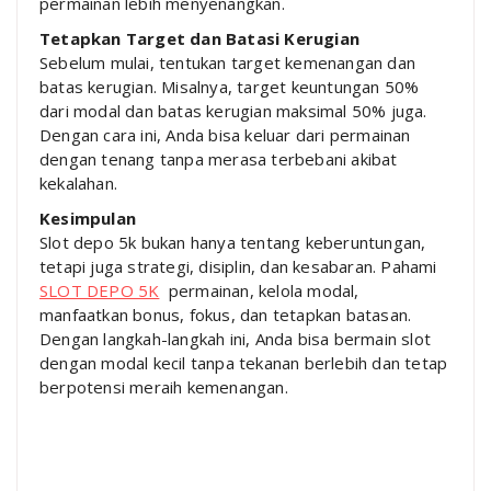
permainan lebih menyenangkan.
Tetapkan Target dan Batasi Kerugian
Sebelum mulai, tentukan target kemenangan dan
batas kerugian. Misalnya, target keuntungan 50%
dari modal dan batas kerugian maksimal 50% juga.
Dengan cara ini, Anda bisa keluar dari permainan
dengan tenang tanpa merasa terbebani akibat
kekalahan.
Kesimpulan
Slot depo 5k bukan hanya tentang keberuntungan,
tetapi juga strategi, disiplin, dan kesabaran. Pahami
SLOT DEPO 5K
permainan, kelola modal,
manfaatkan bonus, fokus, dan tetapkan batasan.
Dengan langkah-langkah ini, Anda bisa bermain slot
dengan modal kecil tanpa tekanan berlebih dan tetap
berpotensi meraih kemenangan.