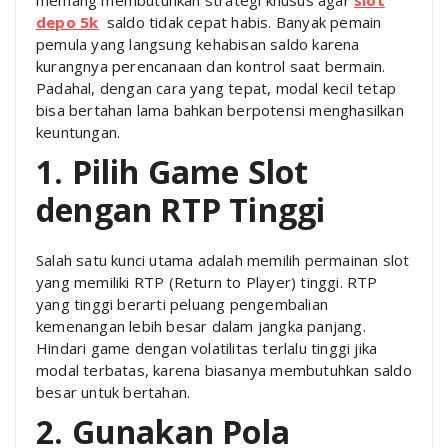
memang membutuhkan strategi khusus agar
slot
depo 5k
saldo tidak cepat habis. Banyak pemain
pemula yang langsung kehabisan saldo karena
kurangnya perencanaan dan kontrol saat bermain.
Padahal, dengan cara yang tepat, modal kecil tetap
bisa bertahan lama bahkan berpotensi menghasilkan
keuntungan.
1. Pilih Game Slot
dengan RTP Tinggi
Salah satu kunci utama adalah memilih permainan slot
yang memiliki RTP (Return to Player) tinggi. RTP
yang tinggi berarti peluang pengembalian
kemenangan lebih besar dalam jangka panjang.
Hindari game dengan volatilitas terlalu tinggi jika
modal terbatas, karena biasanya membutuhkan saldo
besar untuk bertahan.
2. Gunakan Pola