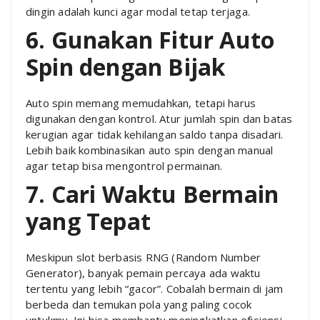
dingin adalah kunci agar modal tetap terjaga.
6. Gunakan Fitur Auto
Spin dengan Bijak
Auto spin memang memudahkan, tetapi harus
digunakan dengan kontrol. Atur jumlah spin dan batas
kerugian agar tidak kehilangan saldo tanpa disadari.
Lebih baik kombinasikan auto spin dengan manual
agar tetap bisa mengontrol permainan.
7. Cari Waktu Bermain
yang Tepat
Meskipun slot berbasis RNG (Random Number
Generator), banyak pemain percaya ada waktu
tertentu yang lebih “gacor”. Cobalah bermain di jam
berbeda dan temukan pola yang paling cocok