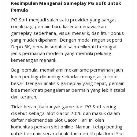
Kesimpulan Mengenai Gameplay PG Soft untuk
Pemula
PG Soft menjadi salah satu provider yang sangat
cocok bagi pemain baru karena menawarkan
gameplay sederhana, visual menarik, dan fitur bonus
yang mudah dipahami. Dengan modal ringan seperti
Depo 5K, pemain sudah bisa menikmati berbagai
jenis permainan modern yang memiliki peluang
kemenangan menarik.
Bagi pemula, memahami mekanisme permainan jauh
lebih penting dibanding sekadar mengejar jackpot
besar. Dengan analisis gameplay yang tepat, pemain
bisa menikmati pengalaman bermain yang lebih stabil
dan terarah.
Tidak heran jika banyak game dari PG Soft sering
disebut sebagai Slot Gacor 2026 dan masuk dalam
daftar rekomendasi Slot Gacor Hari Ini oleh
komunitas pemain slot online. Namun, tetap penting
untuk bermain secara bijak dan memilih platform Slot