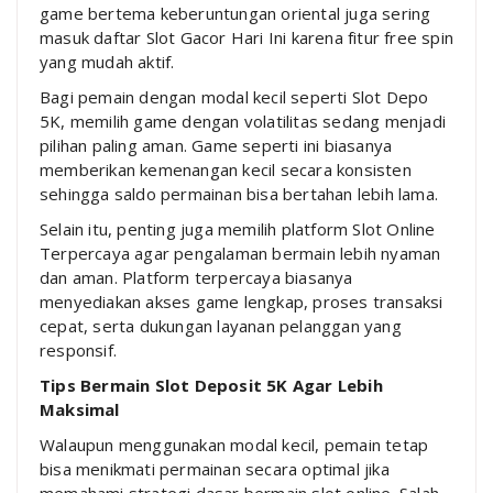
game bertema keberuntungan oriental juga sering
masuk daftar Slot Gacor Hari Ini karena fitur free spin
yang mudah aktif.
Bagi pemain dengan modal kecil seperti Slot Depo
5K, memilih game dengan volatilitas sedang menjadi
pilihan paling aman. Game seperti ini biasanya
memberikan kemenangan kecil secara konsisten
sehingga saldo permainan bisa bertahan lebih lama.
Selain itu, penting juga memilih platform Slot Online
Terpercaya agar pengalaman bermain lebih nyaman
dan aman. Platform terpercaya biasanya
menyediakan akses game lengkap, proses transaksi
cepat, serta dukungan layanan pelanggan yang
responsif.
Tips Bermain Slot Deposit 5K Agar Lebih
Maksimal
Walaupun menggunakan modal kecil, pemain tetap
bisa menikmati permainan secara optimal jika