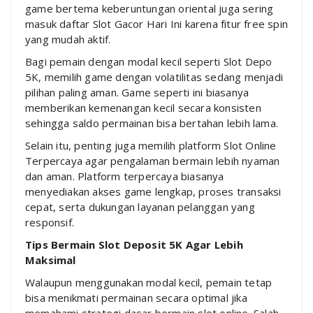
game bertema keberuntungan oriental juga sering
masuk daftar Slot Gacor Hari Ini karena fitur free spin
yang mudah aktif.
Bagi pemain dengan modal kecil seperti Slot Depo
5K, memilih game dengan volatilitas sedang menjadi
pilihan paling aman. Game seperti ini biasanya
memberikan kemenangan kecil secara konsisten
sehingga saldo permainan bisa bertahan lebih lama.
Selain itu, penting juga memilih platform Slot Online
Terpercaya agar pengalaman bermain lebih nyaman
dan aman. Platform terpercaya biasanya
menyediakan akses game lengkap, proses transaksi
cepat, serta dukungan layanan pelanggan yang
responsif.
Tips Bermain Slot Deposit 5K Agar Lebih
Maksimal
Walaupun menggunakan modal kecil, pemain tetap
bisa menikmati permainan secara optimal jika