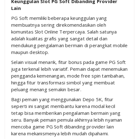
Keunggulan Slot PG Soft Dibanding Provider
Lain
PG Soft memiliki beberapa keunggulan yang
membuatnya sering direkomendasikan oleh
komunitas Slot Online Terpercaya. Salah satunya
adalah kualitas grafis yang sangat detail dan
mendukung pengalaman bermain di perangkat mobile
maupun desktop.
Selain visual menarik, fitur bonus pada game PG Soft
juga terkenal lebih variatif. Pemain dapat menemukan
pengganda kemenangan, mode free spin tambahan,
hingga fitur transformasi simbol yang membuat
peluang menang semakin besar.
Bagi pemain yang menggunakan Depo 5K, fitur
seperti ini sangat membantu karena modal kecil
tetap bisa memberikan pengalaman bermain yang
seru. Banyak pemain pemula akhirnya lebih nyaman
mencoba game PG Soft dibanding provider lain
karena mekanismenya lebih mudah dipahami.