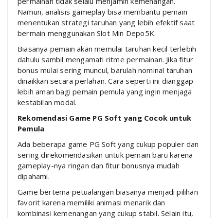
permainan tidak selalu menjamin kemenangan.
Namun, analisis gameplay bisa membantu pemain
menentukan strategi taruhan yang lebih efektif saat
bermain menggunakan Slot Min Depo5K.
Biasanya pemain akan memulai taruhan kecil terlebih
dahulu sambil mengamati ritme permainan. Jika fitur
bonus mulai sering muncul, barulah nominal taruhan
dinaikkan secara perlahan. Cara seperti ini dianggap
lebih aman bagi pemain pemula yang ingin menjaga
kestabilan modal.
Rekomendasi Game PG Soft yang Cocok untuk
Pemula
Ada beberapa game PG Soft yang cukup populer dan
sering direkomendasikan untuk pemain baru karena
gameplay-nya ringan dan fitur bonusnya mudah
dipahami.
Game bertema petualangan biasanya menjadi pilihan
favorit karena memiliki animasi menarik dan
kombinasi kemenangan yang cukup stabil. Selain itu,