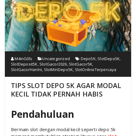
M4inG0ls
Uncategorized
Depo5K
,
SlotDepo5K
,
SlotDeposit5K
,
SlotGacor2026
,
SlotGacor5K
,
SlotGacorHariIni
,
SlotMinDepo5K
,
SlotOnlineTerpercaya
TIPS SLOT DEPO 5K AGAR MODAL
KECIL TIDAK PERNAH HABIS
Pendahuluan
Bermain slot dengan modal kecil seperti depo 5k