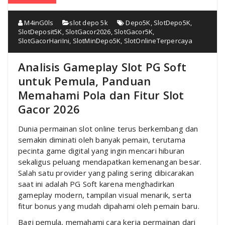
M4inG0ls
slot depo 5k
Depo5K
,
SlotDepo5K
,
SlotDeposit5K
,
SlotGacor2026
,
SlotGacor5K
,
SlotGacorHariIni
,
SlotMinDepo5K
,
SlotOnlineTerpercaya
Analisis Gameplay Slot PG Soft
untuk Pemula, Panduan
Memahami Pola dan Fitur Slot
Gacor 2026
Dunia permainan slot online terus berkembang dan
semakin diminati oleh banyak pemain, terutama
pecinta game digital yang ingin mencari hiburan
sekaligus peluang mendapatkan kemenangan besar.
Salah satu provider yang paling sering dibicarakan
saat ini adalah PG Soft karena menghadirkan
gameplay modern, tampilan visual menarik, serta
fitur bonus yang mudah dipahami oleh pemain baru.
Bagi pemula, memahami cara kerja permainan dari