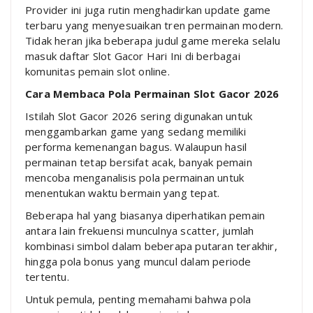
Provider ini juga rutin menghadirkan update game
terbaru yang menyesuaikan tren permainan modern.
Tidak heran jika beberapa judul game mereka selalu
masuk daftar Slot Gacor Hari Ini di berbagai
komunitas pemain slot online.
Cara Membaca Pola Permainan Slot Gacor 2026
Istilah Slot Gacor 2026 sering digunakan untuk
menggambarkan game yang sedang memiliki
performa kemenangan bagus. Walaupun hasil
permainan tetap bersifat acak, banyak pemain
mencoba menganalisis pola permainan untuk
menentukan waktu bermain yang tepat.
Beberapa hal yang biasanya diperhatikan pemain
antara lain frekuensi munculnya scatter, jumlah
kombinasi simbol dalam beberapa putaran terakhir,
hingga pola bonus yang muncul dalam periode
tertentu.
Untuk pemula, penting memahami bahwa pola