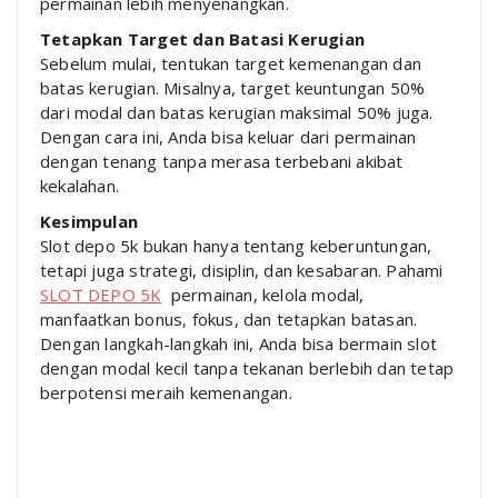
permainan lebih menyenangkan.
Tetapkan Target dan Batasi Kerugian
Sebelum mulai, tentukan target kemenangan dan
batas kerugian. Misalnya, target keuntungan 50%
dari modal dan batas kerugian maksimal 50% juga.
Dengan cara ini, Anda bisa keluar dari permainan
dengan tenang tanpa merasa terbebani akibat
kekalahan.
Kesimpulan
Slot depo 5k bukan hanya tentang keberuntungan,
tetapi juga strategi, disiplin, dan kesabaran. Pahami
SLOT DEPO 5K
permainan, kelola modal,
manfaatkan bonus, fokus, dan tetapkan batasan.
Dengan langkah-langkah ini, Anda bisa bermain slot
dengan modal kecil tanpa tekanan berlebih dan tetap
berpotensi meraih kemenangan.