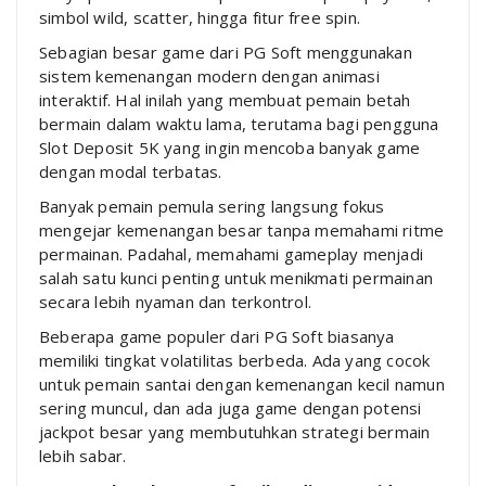
simbol wild, scatter, hingga fitur free spin.
Sebagian besar game dari PG Soft menggunakan
sistem kemenangan modern dengan animasi
interaktif. Hal inilah yang membuat pemain betah
bermain dalam waktu lama, terutama bagi pengguna
Slot Deposit 5K yang ingin mencoba banyak game
dengan modal terbatas.
Banyak pemain pemula sering langsung fokus
mengejar kemenangan besar tanpa memahami ritme
permainan. Padahal, memahami gameplay menjadi
salah satu kunci penting untuk menikmati permainan
secara lebih nyaman dan terkontrol.
Beberapa game populer dari PG Soft biasanya
memiliki tingkat volatilitas berbeda. Ada yang cocok
untuk pemain santai dengan kemenangan kecil namun
sering muncul, dan ada juga game dengan potensi
jackpot besar yang membutuhkan strategi bermain
lebih sabar.