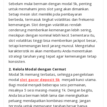
Sebelum mulai bermain dengan modal 5k, penting
untuk memahami jenis slot yang akan dimainkan.
Setiap mesin slot memiliki pola pembayaran
berbeda, termasuk tingkat volatilitas dan frekuensi
kemenangan. Slot dengan volatilitas rendah
cenderung memberikan kemenangan lebih sering,
meskipun dengan nominal lebih kecil. Sementara itu,
slot volatilitas tinggi bisa memberikan jackpot besar,
tetapi kemenangan kecil jarang muncul. Mengetahui
karakteristik ini akan membantu Anda menentukan
strategi taruhan yang tepat agar kemenangan tetap
konsisten.
2. Kelola Modal dengan Cermat
Modal 5k memang terbatas, sehingga pengelolaan
modal
slot gacor deposit 5k
menjadi kunci utama.
Bagi modal menjadi beberapa sesi permainan,
misalnya 5 sesi masing-masing 1k. Dengan begitu,
Anda bisa bermain lebih lama dan meningkatkan
peluang mendapatkan kombinasi menang. Jangan
tergoda untuk memasang taruhan besar hanya