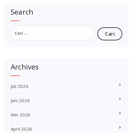
Search
Cari
untuk:
Archives
Juli 2026
Juni 2026
Mei 2026
April 2026