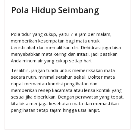
Pola Hidup Seimbang
Pola tidur yang cukup, yaitu 7-8 jam per malam,
memberikan kesempatan bagi mata untuk
beristirahat dan memulihkan diri. Dehidrasi juga bisa
menyebabkan mata kering dan iritasi, jadi pastikan
Anda minum air yang cukup setiap hari.
Terakhir, jangan tunda untuk memeriksakan mata
secara rutin, minimal setahun sekali. Dokter mata
dapat memantau kondisi penglihatan dan
memberikan resep kacamata atau lensa kontak yang
sesuai jika diperlukan. Dengan perawatan yang tepat,
kita bisa menjaga kesehatan mata dan memastikan
penglihatan tetap tajam hingga usia lanjut.