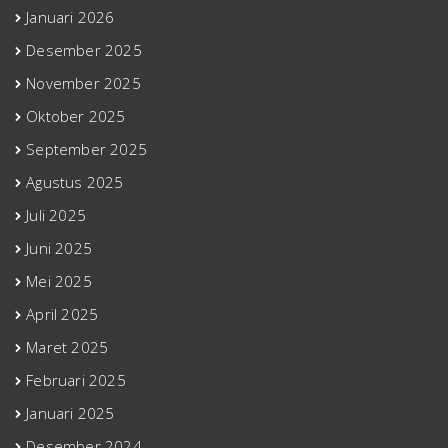
Januari 2026
Desember 2025
November 2025
Oktober 2025
September 2025
Agustus 2025
Juli 2025
Juni 2025
Mei 2025
April 2025
Maret 2025
Februari 2025
Januari 2025
Desember 2024