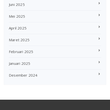
Juni 2025
Mei 2025
April 2025
Maret 2025
Februari 2025
Januari 2025
Desember 2024