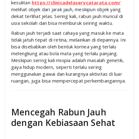
kesulitan
https://clinicadelaserycatarata.com/
melihat objek dari jarak jauh, meskipun objek yang
dekat terlihat jelas. Sering kali, rabun jauh muncul di
usia sekolah dan bisa memburuk seiring waktu.
Rabun jauh terjadi saat cahaya yang masuk ke mata
tidak jatuh tepat di retina, melainkan di depannya. Ini
bisa disebabkan oleh bentuk kornea yang terlalu
melengkung atau bola mata yang terlalu panjang.
Meskipun sering kali miopia adalah masalah genetik,
gaya hidup modern, seperti terlalu sering
menggunakan gawai dan kurangnya aktivitas di luar
ruangan, juga bisa mempercepat perkembangannya.
Mencegah Rabun Jauh
dengan Kebiasaan Sehat