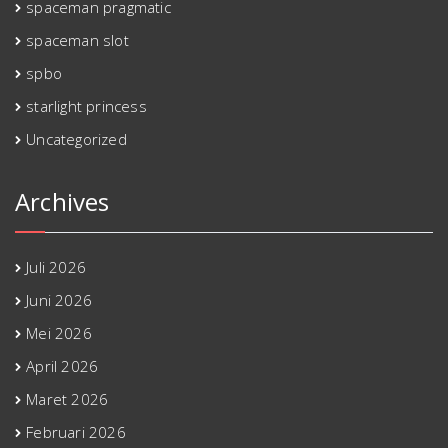
spaceman pragmatic
spaceman slot
spbo
starlight princess
Uncategorized
Archives
Juli 2026
Juni 2026
Mei 2026
April 2026
Maret 2026
Februari 2026