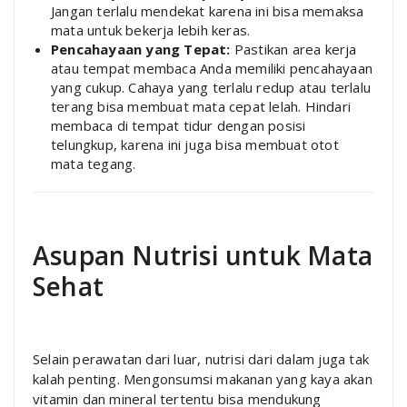
Jangan terlalu mendekat karena ini bisa memaksa
mata untuk bekerja lebih keras.
Pencahayaan yang Tepat:
Pastikan area kerja
atau tempat membaca Anda memiliki pencahayaan
yang cukup. Cahaya yang terlalu redup atau terlalu
terang bisa membuat mata cepat lelah. Hindari
membaca di tempat tidur dengan posisi
telungkup, karena ini juga bisa membuat otot
mata tegang.
Asupan Nutrisi untuk Mata
Sehat
Selain perawatan dari luar, nutrisi dari dalam juga tak
kalah penting. Mengonsumsi makanan yang kaya akan
vitamin dan mineral tertentu bisa mendukung