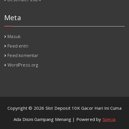
Meta
Masuk
Feed entri
Feed komentar
WordPress.org
Copyright © 2026 Slot Deposit 10K Gacor Hari Ini Cuma
Ada Disini Gampang Menang | Powered by
Specia