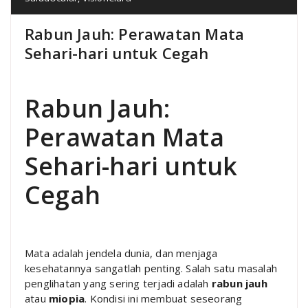
Rabun Jauh: Perawatan Mata
Sehari-hari untuk Cegah
Rabun Jauh:
Perawatan Mata
Sehari-hari untuk
Cegah
Mata adalah jendela dunia, dan menjaga
kesehatannya sangatlah penting. Salah satu masalah
penglihatan yang sering terjadi adalah
rabun jauh
atau
miopia
. Kondisi ini membuat seseorang