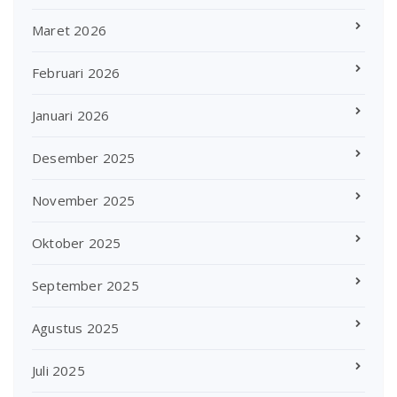
Maret 2026
Februari 2026
Januari 2026
Desember 2025
November 2025
Oktober 2025
September 2025
Agustus 2025
Juli 2025