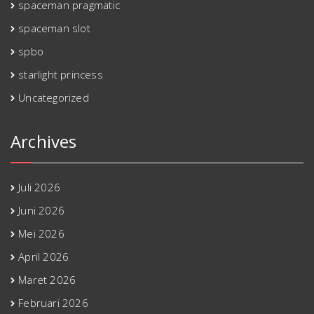
spaceman pragmatic
spaceman slot
spbo
starlight princess
Uncategorized
Archives
Juli 2026
Juni 2026
Mei 2026
April 2026
Maret 2026
Februari 2026