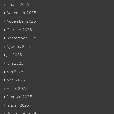
Januari 2026
Desember 2025
November 2025
Oktober 2025
September 2025
Agustus 2025
Juli 2025
Juni 2025
Mei 2025
April 2025
Maret 2025
Februari 2025
Januari 2025
Desember 2024