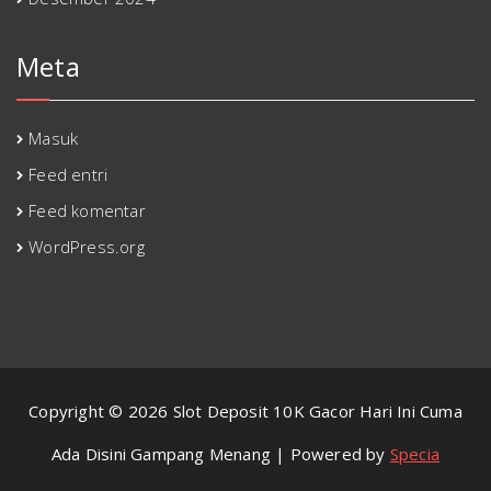
Meta
Masuk
Feed entri
Feed komentar
WordPress.org
Copyright © 2026 Slot Deposit 10K Gacor Hari Ini Cuma
Ada Disini Gampang Menang | Powered by
Specia