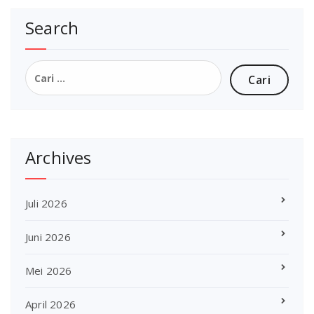
Search
Cari
untuk:
Archives
Juli 2026
Juni 2026
Mei 2026
April 2026