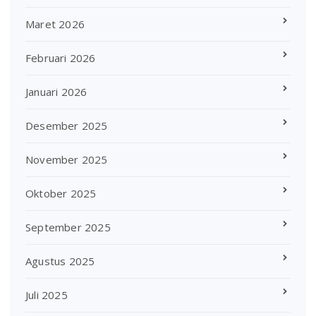
Maret 2026
Februari 2026
Januari 2026
Desember 2025
November 2025
Oktober 2025
September 2025
Agustus 2025
Juli 2025