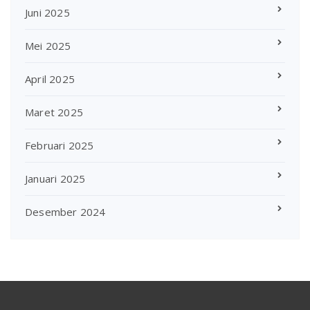
Juni 2025
Mei 2025
April 2025
Maret 2025
Februari 2025
Januari 2025
Desember 2024