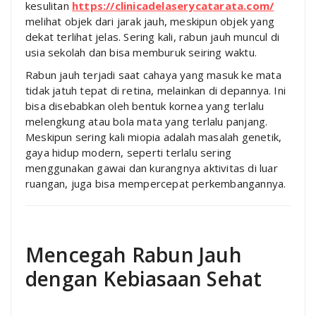
kesulitan
https://clinicadelaserycatarata.com/
melihat objek dari jarak jauh, meskipun objek yang
dekat terlihat jelas. Sering kali, rabun jauh muncul di
usia sekolah dan bisa memburuk seiring waktu.
Rabun jauh terjadi saat cahaya yang masuk ke mata
tidak jatuh tepat di retina, melainkan di depannya. Ini
bisa disebabkan oleh bentuk kornea yang terlalu
melengkung atau bola mata yang terlalu panjang.
Meskipun sering kali miopia adalah masalah genetik,
gaya hidup modern, seperti terlalu sering
menggunakan gawai dan kurangnya aktivitas di luar
ruangan, juga bisa mempercepat perkembangannya.
Mencegah Rabun Jauh
dengan Kebiasaan Sehat