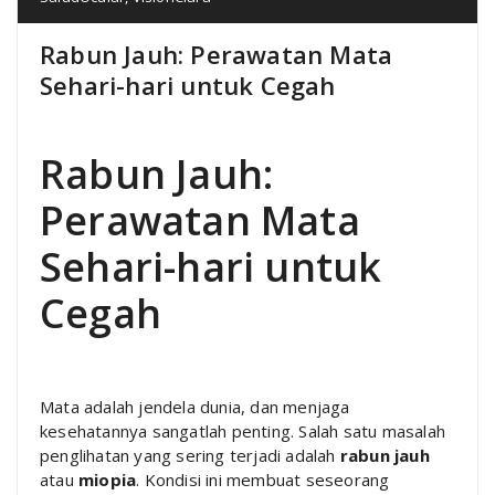
Rabun Jauh: Perawatan Mata
Sehari-hari untuk Cegah
Rabun Jauh:
Perawatan Mata
Sehari-hari untuk
Cegah
Mata adalah jendela dunia, dan menjaga
kesehatannya sangatlah penting. Salah satu masalah
penglihatan yang sering terjadi adalah
rabun jauh
atau
miopia
. Kondisi ini membuat seseorang