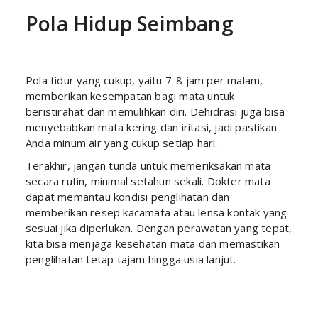
Pola Hidup Seimbang
Pola tidur yang cukup, yaitu 7-8 jam per malam,
memberikan kesempatan bagi mata untuk
beristirahat dan memulihkan diri. Dehidrasi juga bisa
menyebabkan mata kering dan iritasi, jadi pastikan
Anda minum air yang cukup setiap hari.
Terakhir, jangan tunda untuk memeriksakan mata
secara rutin, minimal setahun sekali. Dokter mata
dapat memantau kondisi penglihatan dan
memberikan resep kacamata atau lensa kontak yang
sesuai jika diperlukan. Dengan perawatan yang tepat,
kita bisa menjaga kesehatan mata dan memastikan
penglihatan tetap tajam hingga usia lanjut.