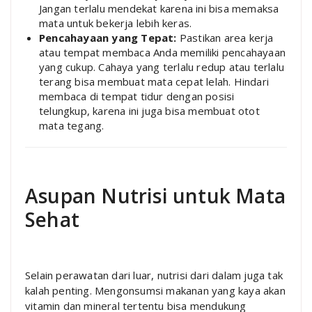
Jangan terlalu mendekat karena ini bisa memaksa
mata untuk bekerja lebih keras.
Pencahayaan yang Tepat:
Pastikan area kerja
atau tempat membaca Anda memiliki pencahayaan
yang cukup. Cahaya yang terlalu redup atau terlalu
terang bisa membuat mata cepat lelah. Hindari
membaca di tempat tidur dengan posisi
telungkup, karena ini juga bisa membuat otot
mata tegang.
Asupan Nutrisi untuk Mata
Sehat
Selain perawatan dari luar, nutrisi dari dalam juga tak
kalah penting. Mengonsumsi makanan yang kaya akan
vitamin dan mineral tertentu bisa mendukung