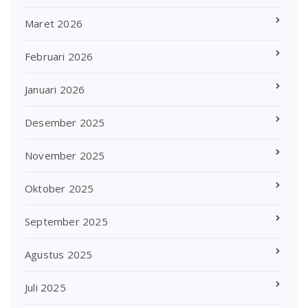
Maret 2026
Februari 2026
Januari 2026
Desember 2025
November 2025
Oktober 2025
September 2025
Agustus 2025
Juli 2025