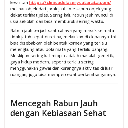
kesulitan
https://clinicadelaserycatarata.com/
melihat objek dari jarak jauh, meskipun objek yang
dekat terlihat jelas. Sering kali, rabun jauh muncul di
usia sekolah dan bisa memburuk seiring waktu.
Rabun jauh terjadi saat cahaya yang masuk ke mata
tidak jatuh tepat di retina, melainkan di depannya. Ini
bisa disebabkan oleh bentuk kornea yang terlalu
melengkung atau bola mata yang terlalu panjang.
Meskipun sering kali miopia adalah masalah genetik,
gaya hidup modern, seperti terlalu sering
menggunakan gawai dan kurangnya aktivitas di luar
ruangan, juga bisa mempercepat perkembangannya.
Mencegah Rabun Jauh
dengan Kebiasaan Sehat