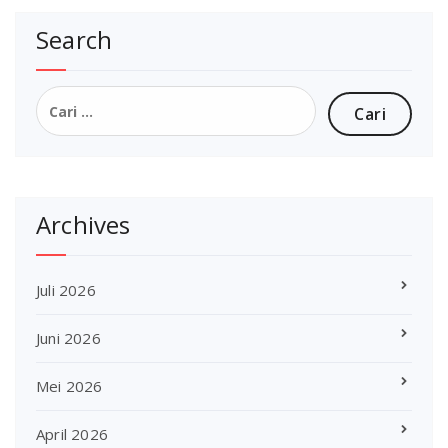
Search
Cari
untuk:
Archives
Juli 2026
Juni 2026
Mei 2026
April 2026