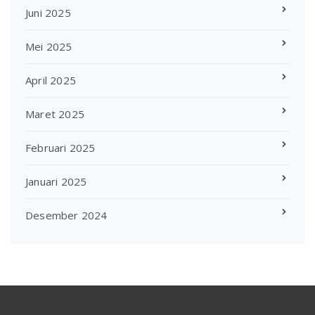
Juni 2025
Mei 2025
April 2025
Maret 2025
Februari 2025
Januari 2025
Desember 2024