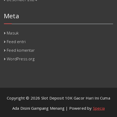
Meta
Masuk
Feed entri
Feed komentar
WordPress.org
Copyright © 2026 Slot Deposit 10K Gacor Hari Ini Cuma
Ada Disini Gampang Menang | Powered by
Specia