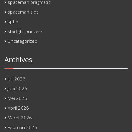
spaceman pragmatic
spaceman slot
spbo
starlight princess
Uncategorized
Archives
Juli 2026
Juni 2026
Mei 2026
April 2026
Maret 2026
Februari 2026