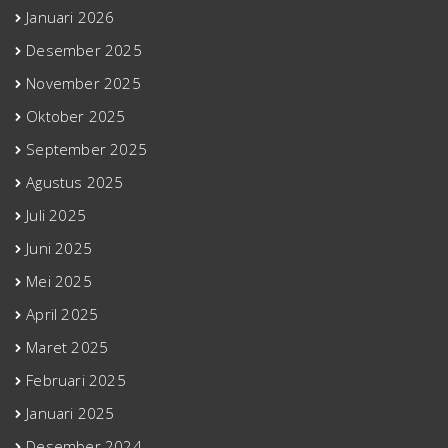
Januari 2026
Desember 2025
November 2025
Oktober 2025
September 2025
Agustus 2025
Juli 2025
Juni 2025
Mei 2025
April 2025
Maret 2025
Februari 2025
Januari 2025
Desember 2024