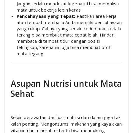
Jangan terlalu mendekat karena ini bisa memaksa
mata untuk bekerja lebih keras.
Pencahayaan yang Tepat:
Pastikan area kerja
atau tempat membaca Anda memiliki pencahayaan
yang cukup. Cahaya yang terlalu redup atau terlalu
terang bisa membuat mata cepat lelah. Hindari
membaca di tempat tidur dengan posisi
telungkup, karena ini juga bisa membuat otot
mata tegang.
Asupan Nutrisi untuk Mata
Sehat
Selain perawatan dari luar, nutrisi dari dalam juga tak
kalah penting. Mengonsumsi makanan yang kaya akan
vitamin dan mineral tertentu bisa mendukung