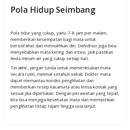
Pola Hidup Seimbang
Pola tidur yang cukup, yaitu 7-8 jam per malam,
memberikan kesempatan bagi mata untuk
beristirahat dan memulihkan diri. Dehidrasi juga bisa
menyebabkan mata kering dan iritasi, jadi pastikan
Anda minum air yang cukup setiap hari.
Terakhir, jangan tunda untuk memeriksakan mata
secara rutin, minimal setahun sekali. Dokter mata
dapat memantau kondisi penglihatan dan
memberikan resep kacamata atau lensa kontak yang
sesuai jika diperlukan. Dengan perawatan yang tepat,
kita bisa menjaga kesehatan mata dan memastikan
penglihatan tetap tajam hingga usia lanjut.