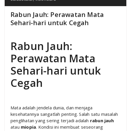
Rabun Jauh: Perawatan Mata
Sehari-hari untuk Cegah
Rabun Jauh:
Perawatan Mata
Sehari-hari untuk
Cegah
Mata adalah jendela dunia, dan menjaga
kesehatannya sangatlah penting. Salah satu masalah
penglihatan yang sering terjadi adalah
rabun jauh
atau
miopia
. Kondisi ini membuat seseorang